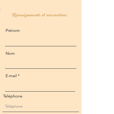
Renseignements et réservations
Prénom
Nom
E-mail
Téléphone