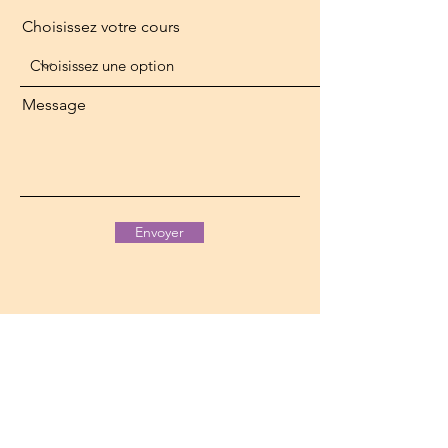
Choisissez votre cours
Message
Envoyer